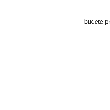
budete p