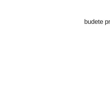
budete p