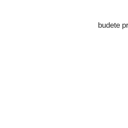
budete p