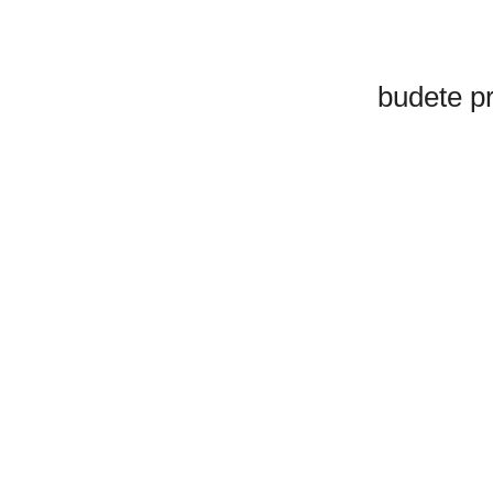
budete p